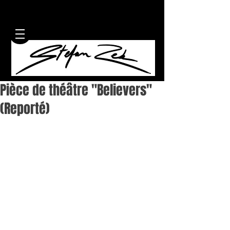
Pièce de théâtre "Believers"
(Reporté)