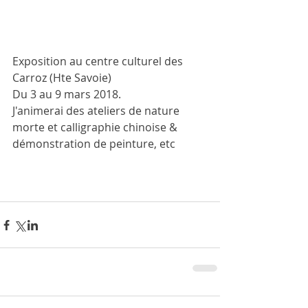
Exposition au centre culturel des 
Carroz (Hte Savoie)
Du 3 au 9 mars 2018.
J'animerai des ateliers de nature 
morte et calligraphie chinoise & 
démonstration de peinture, etc