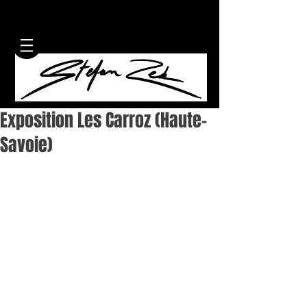
Exposition Les Carroz (Haute-
Savoie)